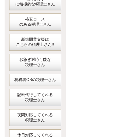
に積極的な税理士さん
格安コース
のある税理士さん
新規開業支援は
こちらの税理士さん!!
お急ぎ対応可能な
税理士さん
税務署OBの税理士さん
記帳代行してくれる
税理士さん
夜間対応してくれる
税理士さん
休日対応してくれる