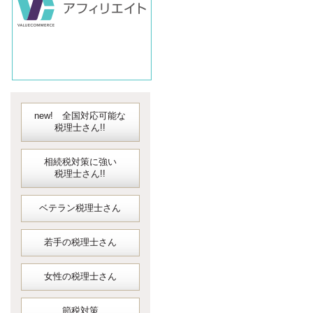
new! 全国対応可能な
税理士さん!!
相続税対策に強い
税理士さん!!
ベテラン税理士さん
若手の税理士さん
女性の税理士さん
節税対策