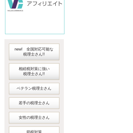
new! 全国対応可能な
税理士さん!!
相続税対策に強い
税理士さん!!
ベテラン税理士さん
若手の税理士さん
女性の税理士さん
節税対策