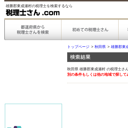
雄勝郡東成瀬村の税理士を検索するなら
トップページ
>
秋田県
>
雄勝郡東
秋田県 雄勝郡東成瀬村 の税理士さ
別の条件もしくは他の地域で探して