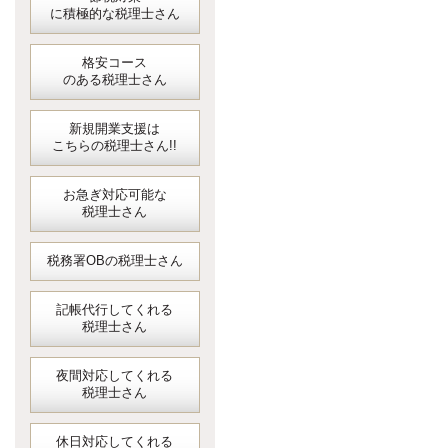
に積極的な税理士さん
格安コース
のある税理士さん
新規開業支援は
こちらの税理士さん!!
お急ぎ対応可能な
税理士さん
税務署OBの税理士さん
記帳代行してくれる
税理士さん
夜間対応してくれる
税理士さん
休日対応してくれる