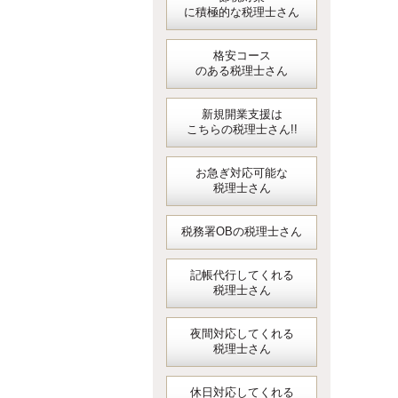
に積極的な税理士さん
格安コース
のある税理士さん
新規開業支援は
こちらの税理士さん!!
お急ぎ対応可能な
税理士さん
税務署OBの税理士さん
記帳代行してくれる
税理士さん
夜間対応してくれる
税理士さん
休日対応してくれる