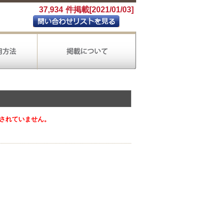
37,934
件掲載[2021/01/03]
されていません。