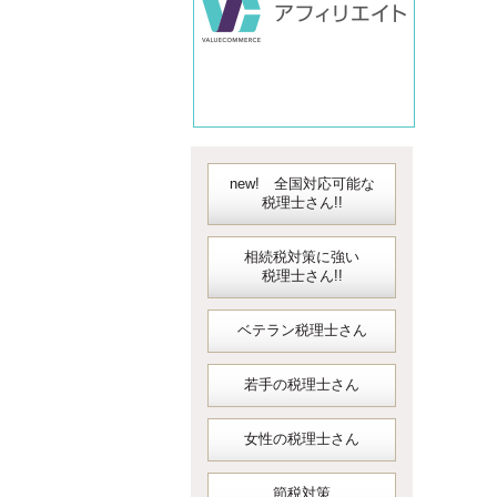
new! 全国対応可能な
税理士さん!!
相続税対策に強い
税理士さん!!
ベテラン税理士さん
若手の税理士さん
女性の税理士さん
節税対策