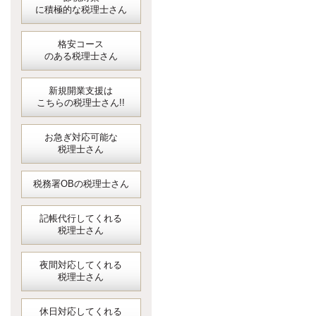
に積極的な税理士さん
格安コース
のある税理士さん
新規開業支援は
こちらの税理士さん!!
お急ぎ対応可能な
税理士さん
税務署OBの税理士さん
記帳代行してくれる
税理士さん
夜間対応してくれる
税理士さん
休日対応してくれる