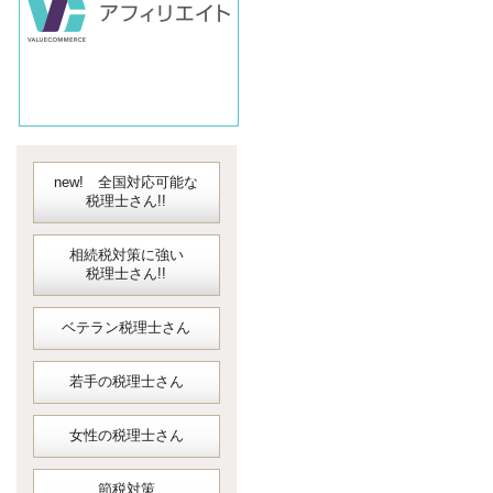
new! 全国対応可能な
税理士さん!!
相続税対策に強い
税理士さん!!
ベテラン税理士さん
若手の税理士さん
女性の税理士さん
節税対策