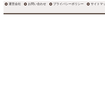
運営会社
お問い合わせ
プライバシーポリシー
サイトマ