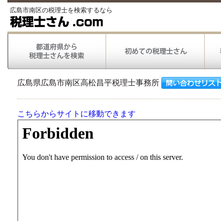
広島市南区の税理士を検索するなら
広島県広島市南区高松昌平税理士事務所
こちらからサイトに移動できます