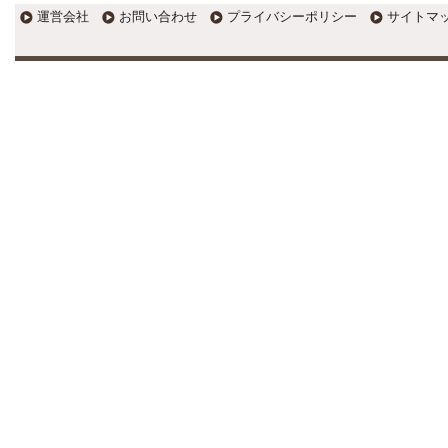
運営会社
お問い合わせ
プライバシーポリシー
サイトマ