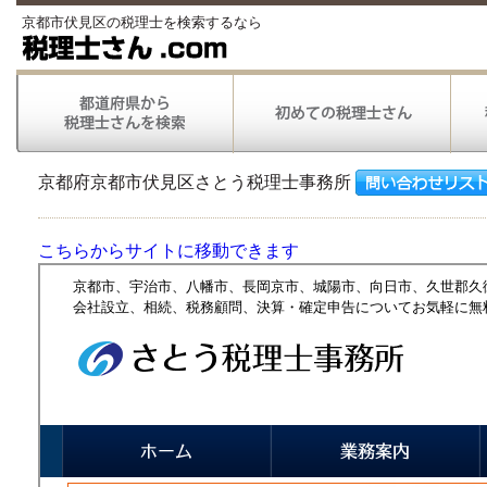
京都市伏見区の税理士を検索するなら
京都府京都市伏見区さとう税理士事務所
こちらからサイトに移動できます