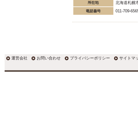
北海道札幌
011-709-656
運営会社
お問い合わせ
プライバシーポリシー
サイトマ