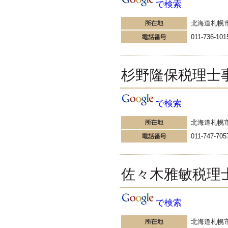
で検索
北海道札幌
011-736-101
杉野隆保税理士
で検索
北海道札幌
011-747-705
佐々木雅敏税理
で検索
北海道札幌