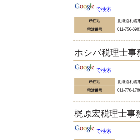
で検索
北海道札幌
011-756-898
ホシバ税理士事
で検索
北海道札幌
011-778-178
梶原宏税理士事
で検索