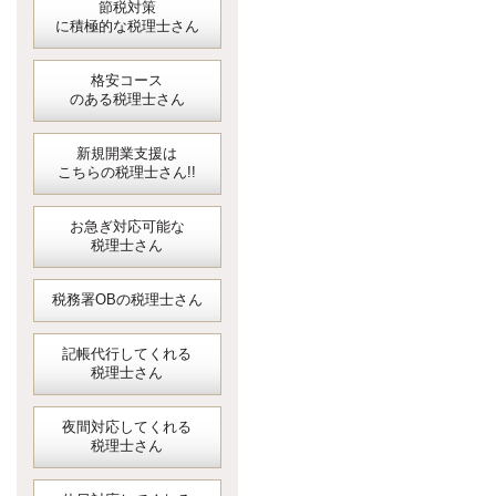
節税対策
に積極的な税理士さん
格安コース
のある税理士さん
新規開業支援は
こちらの税理士さん!!
お急ぎ対応可能な
税理士さん
税務署OBの税理士さん
記帳代行してくれる
税理士さん
夜間対応してくれる
税理士さん